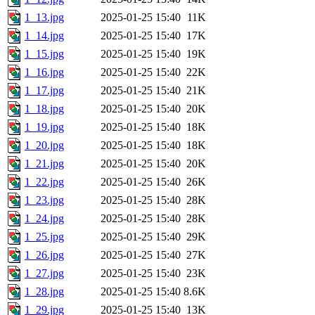
1_13.jpg
2025-01-25 15:40
11K
1_14.jpg
2025-01-25 15:40
17K
1_15.jpg
2025-01-25 15:40
19K
1_16.jpg
2025-01-25 15:40
22K
1_17.jpg
2025-01-25 15:40
21K
1_18.jpg
2025-01-25 15:40
20K
1_19.jpg
2025-01-25 15:40
18K
1_20.jpg
2025-01-25 15:40
18K
1_21.jpg
2025-01-25 15:40
20K
1_22.jpg
2025-01-25 15:40
26K
1_23.jpg
2025-01-25 15:40
28K
1_24.jpg
2025-01-25 15:40
28K
1_25.jpg
2025-01-25 15:40
29K
1_26.jpg
2025-01-25 15:40
27K
1_27.jpg
2025-01-25 15:40
23K
1_28.jpg
2025-01-25 15:40
8.6K
1_29.jpg
2025-01-25 15:40
13K