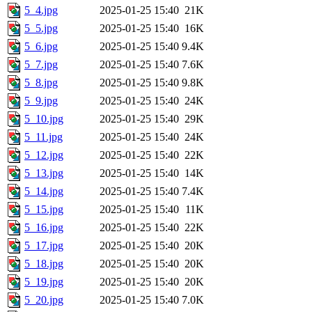
5_4.jpg
2025-01-25 15:40
21K
5_5.jpg
2025-01-25 15:40
16K
5_6.jpg
2025-01-25 15:40
9.4K
5_7.jpg
2025-01-25 15:40
7.6K
5_8.jpg
2025-01-25 15:40
9.8K
5_9.jpg
2025-01-25 15:40
24K
5_10.jpg
2025-01-25 15:40
29K
5_11.jpg
2025-01-25 15:40
24K
5_12.jpg
2025-01-25 15:40
22K
5_13.jpg
2025-01-25 15:40
14K
5_14.jpg
2025-01-25 15:40
7.4K
5_15.jpg
2025-01-25 15:40
11K
5_16.jpg
2025-01-25 15:40
22K
5_17.jpg
2025-01-25 15:40
20K
5_18.jpg
2025-01-25 15:40
20K
5_19.jpg
2025-01-25 15:40
20K
5_20.jpg
2025-01-25 15:40
7.0K