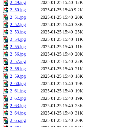
2_49.jpg
2025-01-25 15:40
12K
2_50.jpg
2025-01-25 15:40
9.2K
2_51.jpg
2025-01-25 15:40
20K
2_52.jpg
2025-01-25 15:40
38K
2_53.jpg
2025-01-25 15:40
25K
2_54.jpg
2025-01-25 15:40
11K
2_55.jpg
2025-01-25 15:40
11K
2_56.jpg
2025-01-25 15:40
20K
2_57.jpg
2025-01-25 15:40
22K
2_58.jpg
2025-01-25 15:40
21K
2_59.jpg
2025-01-25 15:40
18K
2_60.jpg
2025-01-25 15:40
19K
2_61.jpg
2025-01-25 15:40
19K
2_62.jpg
2025-01-25 15:40
19K
2_63.jpg
2025-01-25 15:40
23K
2_64.jpg
2025-01-25 15:40
31K
2_65.jpg
2025-01-25 15:40
30K