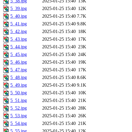
5_38.jpg
2025-01-25 15:40
13K
5_39.jpg
2025-01-25 15:40
12K
5_40.jpg
2025-01-25 15:40
7.7K
5_41.jpg
2025-01-25 15:40
9.8K
5_42.jpg
2025-01-25 15:40
18K
5_43.jpg
2025-01-25 15:40
17K
5_44.jpg
2025-01-25 15:40
23K
5_45.jpg
2025-01-25 15:40
24K
5_46.jpg
2025-01-25 15:40
19K
5_47.jpg
2025-01-25 15:40
17K
5_48.jpg
2025-01-25 15:40
8.6K
5_49.jpg
2025-01-25 15:40
9.1K
5_50.jpg
2025-01-25 15:40
10K
5_51.jpg
2025-01-25 15:40
21K
5_52.jpg
2025-01-25 15:40
28K
5_53.jpg
2025-01-25 15:40
26K
5_54.jpg
2025-01-25 15:40
21K
5_55.jpg
2025-01-25 15:40
12K