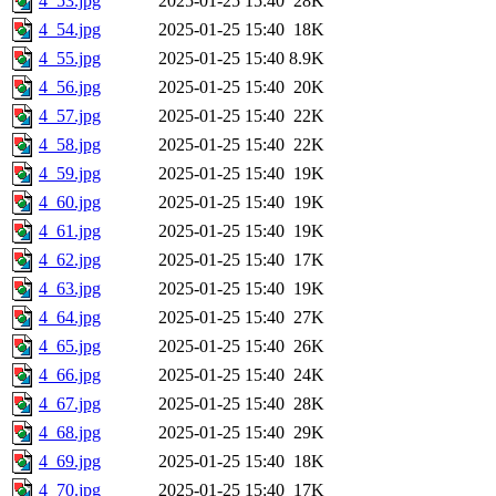
4_53.jpg
2025-01-25 15:40
28K
4_54.jpg
2025-01-25 15:40
18K
4_55.jpg
2025-01-25 15:40
8.9K
4_56.jpg
2025-01-25 15:40
20K
4_57.jpg
2025-01-25 15:40
22K
4_58.jpg
2025-01-25 15:40
22K
4_59.jpg
2025-01-25 15:40
19K
4_60.jpg
2025-01-25 15:40
19K
4_61.jpg
2025-01-25 15:40
19K
4_62.jpg
2025-01-25 15:40
17K
4_63.jpg
2025-01-25 15:40
19K
4_64.jpg
2025-01-25 15:40
27K
4_65.jpg
2025-01-25 15:40
26K
4_66.jpg
2025-01-25 15:40
24K
4_67.jpg
2025-01-25 15:40
28K
4_68.jpg
2025-01-25 15:40
29K
4_69.jpg
2025-01-25 15:40
18K
4_70.jpg
2025-01-25 15:40
17K