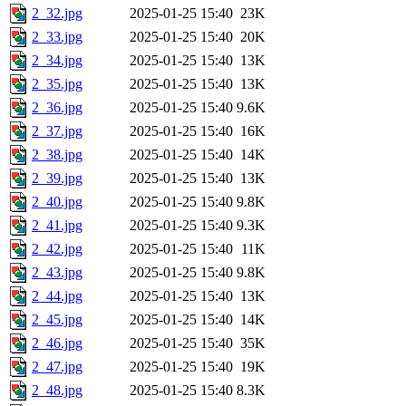
2_32.jpg
2025-01-25 15:40
23K
2_33.jpg
2025-01-25 15:40
20K
2_34.jpg
2025-01-25 15:40
13K
2_35.jpg
2025-01-25 15:40
13K
2_36.jpg
2025-01-25 15:40
9.6K
2_37.jpg
2025-01-25 15:40
16K
2_38.jpg
2025-01-25 15:40
14K
2_39.jpg
2025-01-25 15:40
13K
2_40.jpg
2025-01-25 15:40
9.8K
2_41.jpg
2025-01-25 15:40
9.3K
2_42.jpg
2025-01-25 15:40
11K
2_43.jpg
2025-01-25 15:40
9.8K
2_44.jpg
2025-01-25 15:40
13K
2_45.jpg
2025-01-25 15:40
14K
2_46.jpg
2025-01-25 15:40
35K
2_47.jpg
2025-01-25 15:40
19K
2_48.jpg
2025-01-25 15:40
8.3K