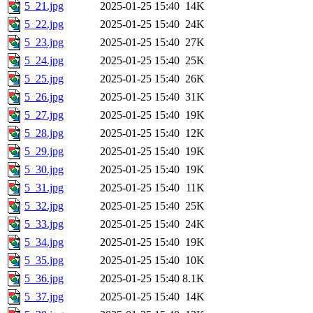
5_21.jpg
2025-01-25 15:40
14K
5_22.jpg
2025-01-25 15:40
24K
5_23.jpg
2025-01-25 15:40
27K
5_24.jpg
2025-01-25 15:40
25K
5_25.jpg
2025-01-25 15:40
26K
5_26.jpg
2025-01-25 15:40
31K
5_27.jpg
2025-01-25 15:40
19K
5_28.jpg
2025-01-25 15:40
12K
5_29.jpg
2025-01-25 15:40
19K
5_30.jpg
2025-01-25 15:40
19K
5_31.jpg
2025-01-25 15:40
11K
5_32.jpg
2025-01-25 15:40
25K
5_33.jpg
2025-01-25 15:40
24K
5_34.jpg
2025-01-25 15:40
19K
5_35.jpg
2025-01-25 15:40
10K
5_36.jpg
2025-01-25 15:40
8.1K
5_37.jpg
2025-01-25 15:40
14K