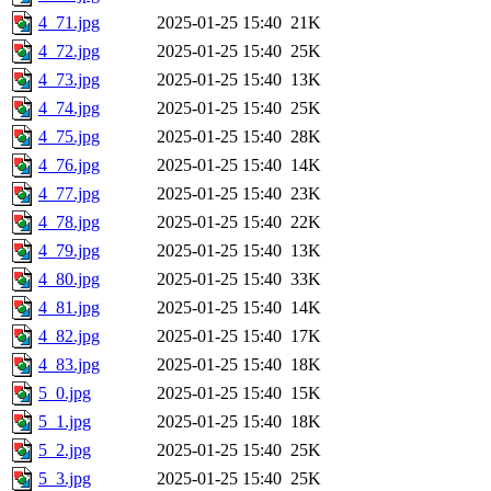
4_71.jpg
2025-01-25 15:40
21K
4_72.jpg
2025-01-25 15:40
25K
4_73.jpg
2025-01-25 15:40
13K
4_74.jpg
2025-01-25 15:40
25K
4_75.jpg
2025-01-25 15:40
28K
4_76.jpg
2025-01-25 15:40
14K
4_77.jpg
2025-01-25 15:40
23K
4_78.jpg
2025-01-25 15:40
22K
4_79.jpg
2025-01-25 15:40
13K
4_80.jpg
2025-01-25 15:40
33K
4_81.jpg
2025-01-25 15:40
14K
4_82.jpg
2025-01-25 15:40
17K
4_83.jpg
2025-01-25 15:40
18K
5_0.jpg
2025-01-25 15:40
15K
5_1.jpg
2025-01-25 15:40
18K
5_2.jpg
2025-01-25 15:40
25K
5_3.jpg
2025-01-25 15:40
25K