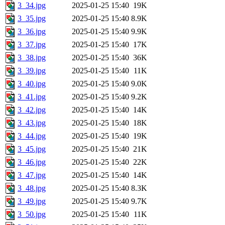
3_34.jpg
2025-01-25 15:40
19K
3_35.jpg
2025-01-25 15:40
8.9K
3_36.jpg
2025-01-25 15:40
9.9K
3_37.jpg
2025-01-25 15:40
17K
3_38.jpg
2025-01-25 15:40
36K
3_39.jpg
2025-01-25 15:40
11K
3_40.jpg
2025-01-25 15:40
9.0K
3_41.jpg
2025-01-25 15:40
9.2K
3_42.jpg
2025-01-25 15:40
14K
3_43.jpg
2025-01-25 15:40
18K
3_44.jpg
2025-01-25 15:40
19K
3_45.jpg
2025-01-25 15:40
21K
3_46.jpg
2025-01-25 15:40
22K
3_47.jpg
2025-01-25 15:40
14K
3_48.jpg
2025-01-25 15:40
8.3K
3_49.jpg
2025-01-25 15:40
9.7K
3_50.jpg
2025-01-25 15:40
11K