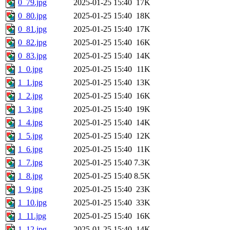
0_79.jpg
2025-01-25 15:40
17K
0_80.jpg
2025-01-25 15:40
18K
0_81.jpg
2025-01-25 15:40
17K
0_82.jpg
2025-01-25 15:40
16K
0_83.jpg
2025-01-25 15:40
14K
1_0.jpg
2025-01-25 15:40
11K
1_1.jpg
2025-01-25 15:40
13K
1_2.jpg
2025-01-25 15:40
16K
1_3.jpg
2025-01-25 15:40
19K
1_4.jpg
2025-01-25 15:40
14K
1_5.jpg
2025-01-25 15:40
12K
1_6.jpg
2025-01-25 15:40
11K
1_7.jpg
2025-01-25 15:40
7.3K
1_8.jpg
2025-01-25 15:40
8.5K
1_9.jpg
2025-01-25 15:40
23K
1_10.jpg
2025-01-25 15:40
33K
1_11.jpg
2025-01-25 15:40
16K
1_12.jpg
2025-01-25 15:40
14K