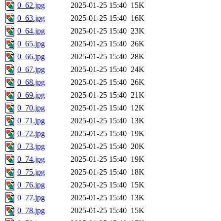
0_62.jpg
2025-01-25 15:40
15K
0_63.jpg
2025-01-25 15:40
16K
0_64.jpg
2025-01-25 15:40
23K
0_65.jpg
2025-01-25 15:40
26K
0_66.jpg
2025-01-25 15:40
28K
0_67.jpg
2025-01-25 15:40
24K
0_68.jpg
2025-01-25 15:40
26K
0_69.jpg
2025-01-25 15:40
21K
0_70.jpg
2025-01-25 15:40
12K
0_71.jpg
2025-01-25 15:40
13K
0_72.jpg
2025-01-25 15:40
19K
0_73.jpg
2025-01-25 15:40
20K
0_74.jpg
2025-01-25 15:40
19K
0_75.jpg
2025-01-25 15:40
18K
0_76.jpg
2025-01-25 15:40
15K
0_77.jpg
2025-01-25 15:40
13K
0_78.jpg
2025-01-25 15:40
15K