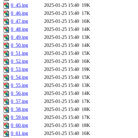
0_45.jpg
2025-01-25 15:40
19K
0_46.jpg
2025-01-25 15:40
17K
0_47.jpg
2025-01-25 15:40
16K
0_48.jpg
2025-01-25 15:40
14K
0_49.jpg
2025-01-25 15:40
13K
0_50.jpg
2025-01-25 15:40
14K
0_51.jpg
2025-01-25 15:40
15K
0_52.jpg
2025-01-25 15:40
16K
0_53.jpg
2025-01-25 15:40
19K
0_54.jpg
2025-01-25 15:40
15K
0_55.jpg
2025-01-25 15:40
13K
0_56.jpg
2025-01-25 15:40
14K
0_57.jpg
2025-01-25 15:40
17K
0_58.jpg
2025-01-25 15:40
18K
0_59.jpg
2025-01-25 15:40
17K
0_60.jpg
2025-01-25 15:40
18K
0_61.jpg
2025-01-25 15:40
16K