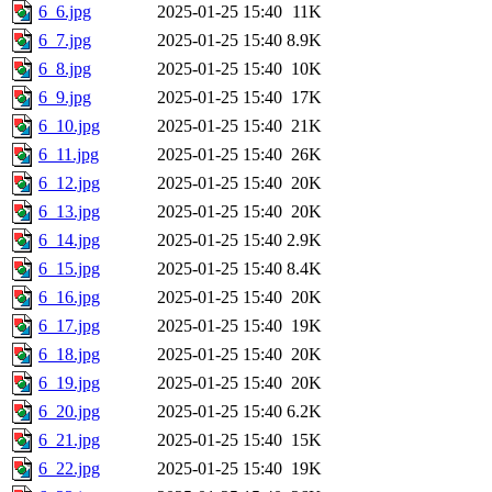
6_6.jpg
2025-01-25 15:40
11K
6_7.jpg
2025-01-25 15:40
8.9K
6_8.jpg
2025-01-25 15:40
10K
6_9.jpg
2025-01-25 15:40
17K
6_10.jpg
2025-01-25 15:40
21K
6_11.jpg
2025-01-25 15:40
26K
6_12.jpg
2025-01-25 15:40
20K
6_13.jpg
2025-01-25 15:40
20K
6_14.jpg
2025-01-25 15:40
2.9K
6_15.jpg
2025-01-25 15:40
8.4K
6_16.jpg
2025-01-25 15:40
20K
6_17.jpg
2025-01-25 15:40
19K
6_18.jpg
2025-01-25 15:40
20K
6_19.jpg
2025-01-25 15:40
20K
6_20.jpg
2025-01-25 15:40
6.2K
6_21.jpg
2025-01-25 15:40
15K
6_22.jpg
2025-01-25 15:40
19K