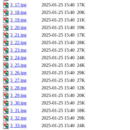
3_17.jpg
2025-01-25 15:40
17K
3_18.jpg
2025-01-25 15:40
20K
3_19.jpg
2025-01-25 15:40
21K
3_20.jpg
2025-01-25 15:40
19K
3_21.jpg
2025-01-25 15:40
17K
3_22.jpg
2025-01-25 15:40
28K
3_23.jpg
2025-01-25 15:40
27K
3_24.jpg
2025-01-25 15:40
24K
3_25.jpg
2025-01-25 15:40
24K
3_26.jpg
2025-01-25 15:40
29K
3_27.jpg
2025-01-25 15:40
27K
3_28.jpg
2025-01-25 15:40
12K
3_29.jpg
2025-01-25 15:40
20K
3_30.jpg
2025-01-25 15:40
25K
3_31.jpg
2025-01-25 15:40
18K
3_32.jpg
2025-01-25 15:40
29K
3_33.jpg
2025-01-25 15:40
24K