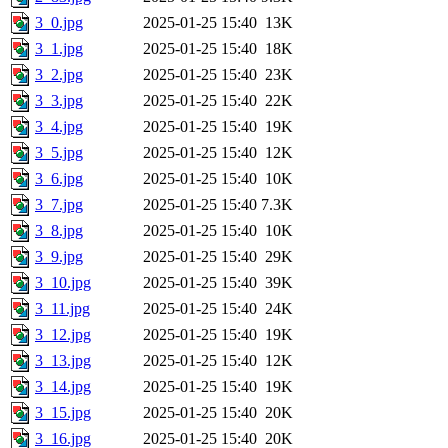
3_0.jpg
2025-01-25 15:40
13K
3_1.jpg
2025-01-25 15:40
18K
3_2.jpg
2025-01-25 15:40
23K
3_3.jpg
2025-01-25 15:40
22K
3_4.jpg
2025-01-25 15:40
19K
3_5.jpg
2025-01-25 15:40
12K
3_6.jpg
2025-01-25 15:40
10K
3_7.jpg
2025-01-25 15:40
7.3K
3_8.jpg
2025-01-25 15:40
10K
3_9.jpg
2025-01-25 15:40
29K
3_10.jpg
2025-01-25 15:40
39K
3_11.jpg
2025-01-25 15:40
24K
3_12.jpg
2025-01-25 15:40
19K
3_13.jpg
2025-01-25 15:40
12K
3_14.jpg
2025-01-25 15:40
19K
3_15.jpg
2025-01-25 15:40
20K
3_16.jpg
2025-01-25 15:40
20K