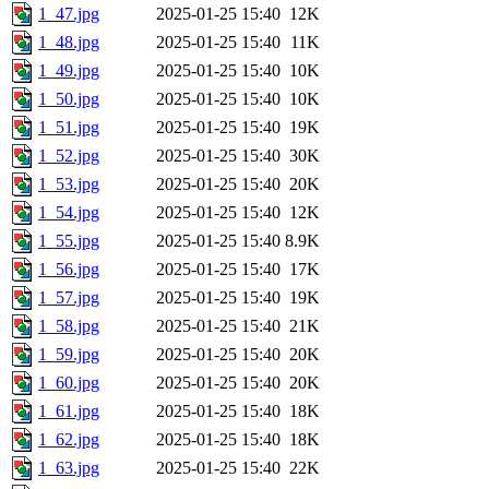
1_47.jpg
2025-01-25 15:40
12K
1_48.jpg
2025-01-25 15:40
11K
1_49.jpg
2025-01-25 15:40
10K
1_50.jpg
2025-01-25 15:40
10K
1_51.jpg
2025-01-25 15:40
19K
1_52.jpg
2025-01-25 15:40
30K
1_53.jpg
2025-01-25 15:40
20K
1_54.jpg
2025-01-25 15:40
12K
1_55.jpg
2025-01-25 15:40
8.9K
1_56.jpg
2025-01-25 15:40
17K
1_57.jpg
2025-01-25 15:40
19K
1_58.jpg
2025-01-25 15:40
21K
1_59.jpg
2025-01-25 15:40
20K
1_60.jpg
2025-01-25 15:40
20K
1_61.jpg
2025-01-25 15:40
18K
1_62.jpg
2025-01-25 15:40
18K
1_63.jpg
2025-01-25 15:40
22K