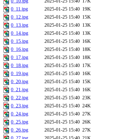
0_10.jpg
2025-01-25 15:40
17K
0_11.jpg
2025-01-25 15:40
19K
0_12.jpg
2025-01-25 15:40
15K
0_13.jpg
2025-01-25 15:40
13K
0_14.jpg
2025-01-25 15:40
13K
0_15.jpg
2025-01-25 15:40
16K
0_16.jpg
2025-01-25 15:40
18K
0_17.jpg
2025-01-25 15:40
18K
0_18.jpg
2025-01-25 15:40
17K
0_19.jpg
2025-01-25 15:40
16K
0_20.jpg
2025-01-25 15:40
15K
0_21.jpg
2025-01-25 15:40
16K
0_22.jpg
2025-01-25 15:40
23K
0_23.jpg
2025-01-25 15:40
24K
0_24.jpg
2025-01-25 15:40
27K
0_25.jpg
2025-01-25 15:40
26K
0_26.jpg
2025-01-25 15:40
27K
0_27.jpg
2025-01-25 15:40
21K