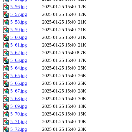
5_56.jpg
2025-01-25 15:40
12K
5_57.jpg
2025-01-25 15:40
12K
5_58.jpg
2025-01-25 15:40
21K
5_59.jpg
2025-01-25 15:40
21K
5_60.jpg
2025-01-25 15:40
21K
5_61.jpg
2025-01-25 15:40
21K
5_62.jpg
2025-01-25 15:40
8.7K
5_63.jpg
2025-01-25 15:40
17K
5_64.jpg
2025-01-25 15:40
25K
5_65.jpg
2025-01-25 15:40
26K
5_66.jpg
2025-01-25 15:40
25K
5_67.jpg
2025-01-25 15:40
28K
5_68.jpg
2025-01-25 15:40
30K
5_69.jpg
2025-01-25 15:40
18K
5_70.jpg
2025-01-25 15:40
15K
5_71.jpg
2025-01-25 15:40
19K
5_72.jpg
2025-01-25 15:40
23K