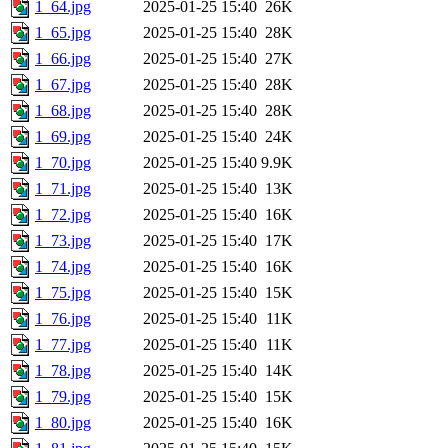
1_64.jpg
2025-01-25 15:40
26K
1_65.jpg
2025-01-25 15:40
28K
1_66.jpg
2025-01-25 15:40
27K
1_67.jpg
2025-01-25 15:40
28K
1_68.jpg
2025-01-25 15:40
28K
1_69.jpg
2025-01-25 15:40
24K
1_70.jpg
2025-01-25 15:40
9.9K
1_71.jpg
2025-01-25 15:40
13K
1_72.jpg
2025-01-25 15:40
16K
1_73.jpg
2025-01-25 15:40
17K
1_74.jpg
2025-01-25 15:40
16K
1_75.jpg
2025-01-25 15:40
15K
1_76.jpg
2025-01-25 15:40
11K
1_77.jpg
2025-01-25 15:40
11K
1_78.jpg
2025-01-25 15:40
14K
1_79.jpg
2025-01-25 15:40
15K
1_80.jpg
2025-01-25 15:40
16K