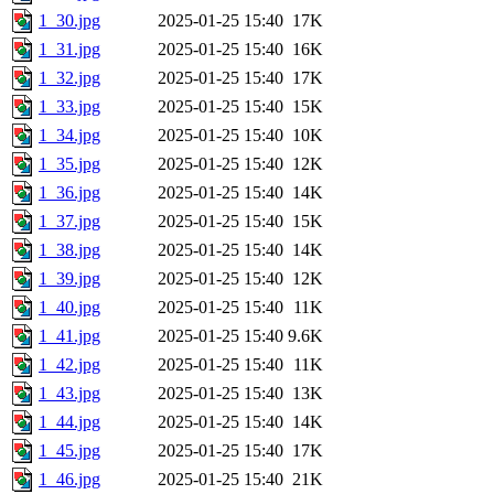
1_30.jpg
2025-01-25 15:40
17K
1_31.jpg
2025-01-25 15:40
16K
1_32.jpg
2025-01-25 15:40
17K
1_33.jpg
2025-01-25 15:40
15K
1_34.jpg
2025-01-25 15:40
10K
1_35.jpg
2025-01-25 15:40
12K
1_36.jpg
2025-01-25 15:40
14K
1_37.jpg
2025-01-25 15:40
15K
1_38.jpg
2025-01-25 15:40
14K
1_39.jpg
2025-01-25 15:40
12K
1_40.jpg
2025-01-25 15:40
11K
1_41.jpg
2025-01-25 15:40
9.6K
1_42.jpg
2025-01-25 15:40
11K
1_43.jpg
2025-01-25 15:40
13K
1_44.jpg
2025-01-25 15:40
14K
1_45.jpg
2025-01-25 15:40
17K
1_46.jpg
2025-01-25 15:40
21K