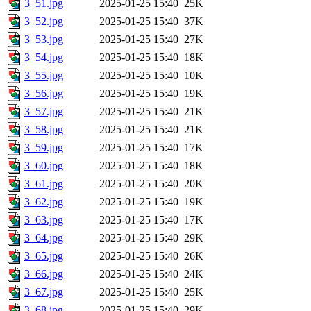
3_51.jpg
2025-01-25 15:40
25K
3_52.jpg
2025-01-25 15:40
37K
3_53.jpg
2025-01-25 15:40
27K
3_54.jpg
2025-01-25 15:40
18K
3_55.jpg
2025-01-25 15:40
10K
3_56.jpg
2025-01-25 15:40
19K
3_57.jpg
2025-01-25 15:40
21K
3_58.jpg
2025-01-25 15:40
21K
3_59.jpg
2025-01-25 15:40
17K
3_60.jpg
2025-01-25 15:40
18K
3_61.jpg
2025-01-25 15:40
20K
3_62.jpg
2025-01-25 15:40
19K
3_63.jpg
2025-01-25 15:40
17K
3_64.jpg
2025-01-25 15:40
29K
3_65.jpg
2025-01-25 15:40
26K
3_66.jpg
2025-01-25 15:40
24K
3_67.jpg
2025-01-25 15:40
25K
3_68.jpg
2025-01-25 15:40
29K