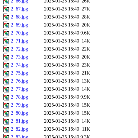
2_66.jpg
2025-01-25 15:40
26K
2_67.jpg
2025-01-25 15:40
27K
2_68.jpg
2025-01-25 15:40
28K
2_69.jpg
2025-01-25 15:40
20K
2_70.jpg
2025-01-25 15:40
9.6K
2_71.jpg
2025-01-25 15:40
14K
2_72.jpg
2025-01-25 15:40
22K
2_73.jpg
2025-01-25 15:40
20K
2_74.jpg
2025-01-25 15:40
23K
2_75.jpg
2025-01-25 15:40
21K
2_76.jpg
2025-01-25 15:40
13K
2_77.jpg
2025-01-25 15:40
14K
2_78.jpg
2025-01-25 15:40
9.9K
2_79.jpg
2025-01-25 15:40
15K
2_80.jpg
2025-01-25 15:40
15K
2_81.jpg
2025-01-25 15:40
14K
2_82.jpg
2025-01-25 15:40
11K
2_83.jpg
2025-01-25 15:40
9.3K