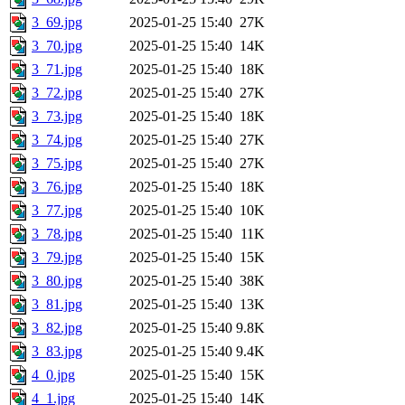
3_69.jpg
2025-01-25 15:40
27K
3_70.jpg
2025-01-25 15:40
14K
3_71.jpg
2025-01-25 15:40
18K
3_72.jpg
2025-01-25 15:40
27K
3_73.jpg
2025-01-25 15:40
18K
3_74.jpg
2025-01-25 15:40
27K
3_75.jpg
2025-01-25 15:40
27K
3_76.jpg
2025-01-25 15:40
18K
3_77.jpg
2025-01-25 15:40
10K
3_78.jpg
2025-01-25 15:40
11K
3_79.jpg
2025-01-25 15:40
15K
3_80.jpg
2025-01-25 15:40
38K
3_81.jpg
2025-01-25 15:40
13K
3_82.jpg
2025-01-25 15:40
9.8K
3_83.jpg
2025-01-25 15:40
9.4K
4_0.jpg
2025-01-25 15:40
15K
4_1.jpg
2025-01-25 15:40
14K