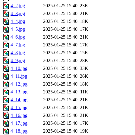
4_2.jpg
2025-01-25 15:40
23K
4_3.jpg
2025-01-25 15:40
21K
4_4.jpg
2025-01-25 15:40
18K
4_5.jpg
2025-01-25 15:40
17K
4_6.jpg
2025-01-25 15:40
21K
4_7.jpg
2025-01-25 15:40
17K
4_8.jpg
2025-01-25 15:40
15K
4_9.jpg
2025-01-25 15:40
28K
4_10.jpg
2025-01-25 15:40
33K
4_11.jpg
2025-01-25 15:40
26K
4_12.jpg
2025-01-25 15:40
18K
4_13.jpg
2025-01-25 15:40
11K
4_14.jpg
2025-01-25 15:40
21K
4_15.jpg
2025-01-25 15:40
21K
4_16.jpg
2025-01-25 15:40
21K
4_17.jpg
2025-01-25 15:40
17K
4_18.jpg
2025-01-25 15:40
19K