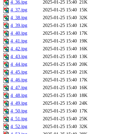
4_36.jpg
2025-01-25 15:40
21K
4_37.jpg
2025-01-25 15:40
15K
4_38.jpg
2025-01-25 15:40
32K
4_39.jpg
2025-01-25 15:40
12K
4_40.jpg
2025-01-25 15:40
17K
4_41.jpg
2025-01-25 15:40
19K
4_42.jpg
2025-01-25 15:40
16K
4_43.jpg
2025-01-25 15:40
13K
4_44.jpg
2025-01-25 15:40
20K
4_45.jpg
2025-01-25 15:40
21K
4_46.jpg
2025-01-25 15:40
17K
4_47.jpg
2025-01-25 15:40
16K
4_48.jpg
2025-01-25 15:40
18K
4_49.jpg
2025-01-25 15:40
24K
4_50.jpg
2025-01-25 15:40
17K
4_51.jpg
2025-01-25 15:40
25K
4_52.jpg
2025-01-25 15:40
32K