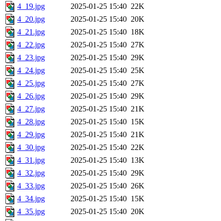
4_19.jpg
2025-01-25 15:40
22K
4_20.jpg
2025-01-25 15:40
20K
4_21.jpg
2025-01-25 15:40
18K
4_22.jpg
2025-01-25 15:40
27K
4_23.jpg
2025-01-25 15:40
29K
4_24.jpg
2025-01-25 15:40
25K
4_25.jpg
2025-01-25 15:40
27K
4_26.jpg
2025-01-25 15:40
29K
4_27.jpg
2025-01-25 15:40
21K
4_28.jpg
2025-01-25 15:40
15K
4_29.jpg
2025-01-25 15:40
21K
4_30.jpg
2025-01-25 15:40
22K
4_31.jpg
2025-01-25 15:40
13K
4_32.jpg
2025-01-25 15:40
29K
4_33.jpg
2025-01-25 15:40
26K
4_34.jpg
2025-01-25 15:40
15K
4_35.jpg
2025-01-25 15:40
20K