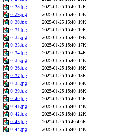
0_28.jpg
2025-01-25 15:40
12K
0_29.jpg
2025-01-25 15:40
15K
0_30.jpg
2025-01-25 15:40
19K
0_31.jpg
2025-01-25 15:40
19K
0_32.jpg
2025-01-25 15:40
19K
0_33.jpg
2025-01-25 15:40
17K
0_34.jpg
2025-01-25 15:40
14K
0_35.jpg
2025-01-25 15:40
14K
0_36.jpg
2025-01-25 15:40
16K
0_37.jpg
2025-01-25 15:40
18K
0_38.jpg
2025-01-25 15:40
16K
0_39.jpg
2025-01-25 15:40
16K
0_40.jpg
2025-01-25 15:40
15K
0_41.jpg
2025-01-25 15:40
14K
0_42.jpg
2025-01-25 15:40
12K
0_43.jpg
2025-01-25 15:40
4.6K
0_44.jpg
2025-01-25 15:40
14K