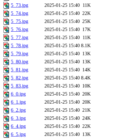
5_73.jpg
2025-01-25 15:40
11K
5_74.jpg
2025-01-25 15:40
22K
5_75.jpg
2025-01-25 15:40
25K
5_76.jpg
2025-01-25 15:40
17K
5_77.jpg
2025-01-25 15:40
11K
5_78.jpg
2025-01-25 15:40
8.1K
5_79.jpg
2025-01-25 15:40
13K
5_80.jpg
2025-01-25 15:40
13K
5_81.jpg
2025-01-25 15:40
14K
5_82.jpg
2025-01-25 15:40
8.4K
5_83.jpg
2025-01-25 15:40
10K
6_0.jpg
2025-01-25 15:40
20K
6_1.jpg
2025-01-25 15:40
20K
6_2.jpg
2025-01-25 15:40
21K
6_3.jpg
2025-01-25 15:40
24K
6_4.jpg
2025-01-25 15:40
22K
6_5.jpg
2025-01-25 15:40
13K