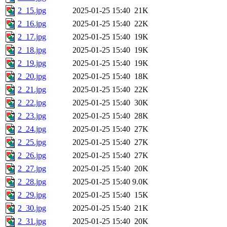
2_15.jpg
2025-01-25 15:40
21K
2_16.jpg
2025-01-25 15:40
22K
2_17.jpg
2025-01-25 15:40
19K
2_18.jpg
2025-01-25 15:40
19K
2_19.jpg
2025-01-25 15:40
19K
2_20.jpg
2025-01-25 15:40
18K
2_21.jpg
2025-01-25 15:40
22K
2_22.jpg
2025-01-25 15:40
30K
2_23.jpg
2025-01-25 15:40
28K
2_24.jpg
2025-01-25 15:40
27K
2_25.jpg
2025-01-25 15:40
27K
2_26.jpg
2025-01-25 15:40
27K
2_27.jpg
2025-01-25 15:40
20K
2_28.jpg
2025-01-25 15:40
9.0K
2_29.jpg
2025-01-25 15:40
15K
2_30.jpg
2025-01-25 15:40
21K
2_31.jpg
2025-01-25 15:40
20K