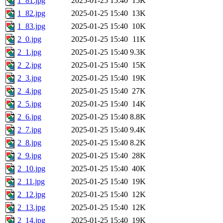
1_81.jpg
2025-01-25 15:40
15K
1_82.jpg
2025-01-25 15:40
13K
1_83.jpg
2025-01-25 15:40
10K
2_0.jpg
2025-01-25 15:40
11K
2_1.jpg
2025-01-25 15:40
9.3K
2_2.jpg
2025-01-25 15:40
15K
2_3.jpg
2025-01-25 15:40
19K
2_4.jpg
2025-01-25 15:40
27K
2_5.jpg
2025-01-25 15:40
14K
2_6.jpg
2025-01-25 15:40
8.8K
2_7.jpg
2025-01-25 15:40
9.4K
2_8.jpg
2025-01-25 15:40
8.2K
2_9.jpg
2025-01-25 15:40
28K
2_10.jpg
2025-01-25 15:40
40K
2_11.jpg
2025-01-25 15:40
19K
2_12.jpg
2025-01-25 15:40
12K
2_13.jpg
2025-01-25 15:40
12K
2_14.jpg
2025-01-25 15:40
19K