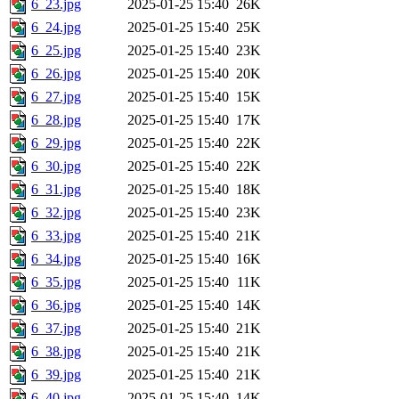
6_23.jpg
2025-01-25 15:40
26K
6_24.jpg
2025-01-25 15:40
25K
6_25.jpg
2025-01-25 15:40
23K
6_26.jpg
2025-01-25 15:40
20K
6_27.jpg
2025-01-25 15:40
15K
6_28.jpg
2025-01-25 15:40
17K
6_29.jpg
2025-01-25 15:40
22K
6_30.jpg
2025-01-25 15:40
22K
6_31.jpg
2025-01-25 15:40
18K
6_32.jpg
2025-01-25 15:40
23K
6_33.jpg
2025-01-25 15:40
21K
6_34.jpg
2025-01-25 15:40
16K
6_35.jpg
2025-01-25 15:40
11K
6_36.jpg
2025-01-25 15:40
14K
6_37.jpg
2025-01-25 15:40
21K
6_38.jpg
2025-01-25 15:40
21K
6_39.jpg
2025-01-25 15:40
21K
6_40.jpg
2025-01-25 15:40
14K