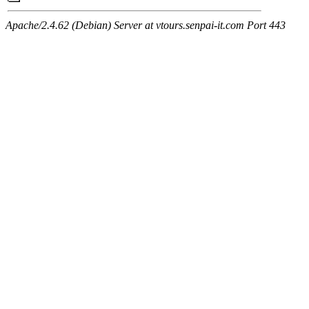
Apache/2.4.62 (Debian) Server at vtours.senpai-it.com Port 443